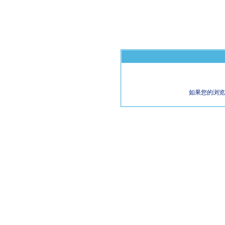
如果您的浏览