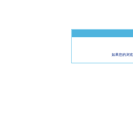
如果您的浏览