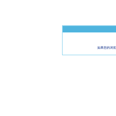
如果您的浏览