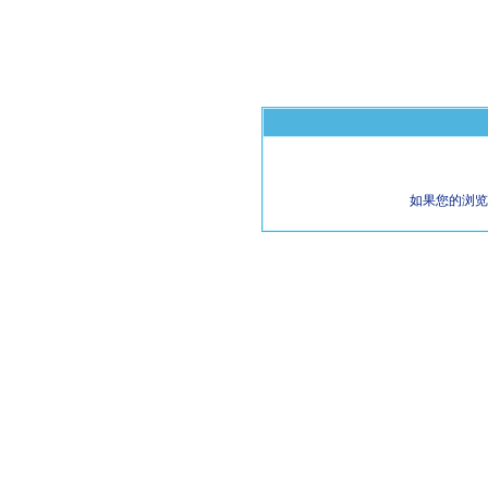
如果您的浏览