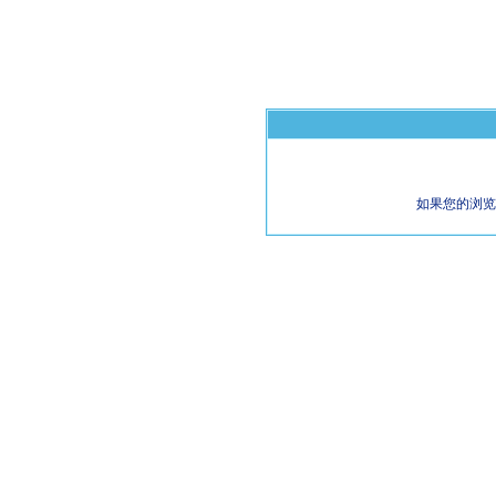
如果您的浏览